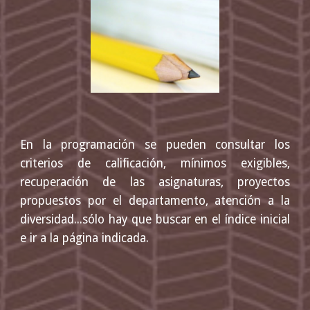
En la programación se pueden consultar los
criterios de calificación, mínimos exigibles,
recuperación de las asignaturas, proyectos
propuestos por el departamento, atención a la
diversidad...sólo hay que buscar en el índice inicial
e ir a la página indicada.