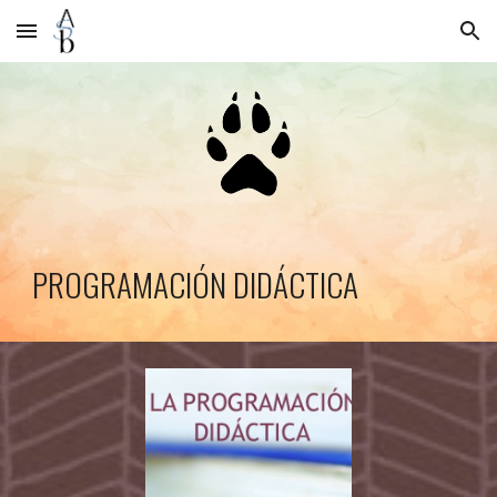
Skip to main content
Skip to navigation
PROGRAMACIÓN DIDÁCTICA