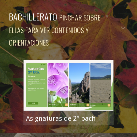
BACHILLERATO
PINCHAR SOBRE
ELLAS PARA VER CONTENIDOS Y
ORIENTACIONES
Asignaturas de 2º bach