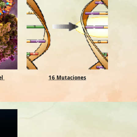
el
16 Mutaciones