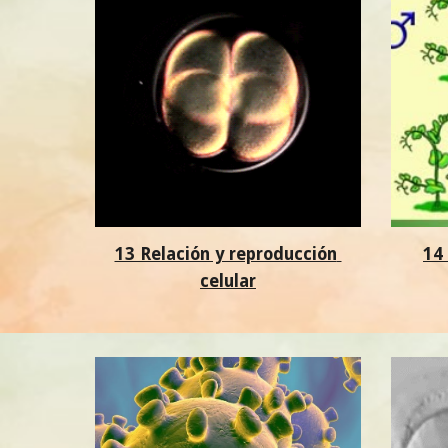
13 Relación y reproducción 
14
celular