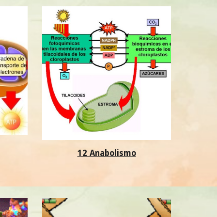
12 Anabolismo