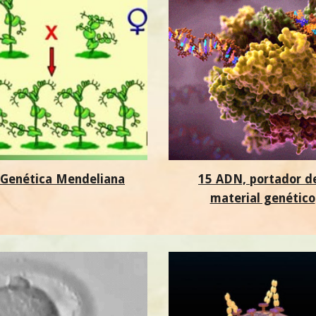
 Genética Mendeliana
15 ADN, portador d
material genético